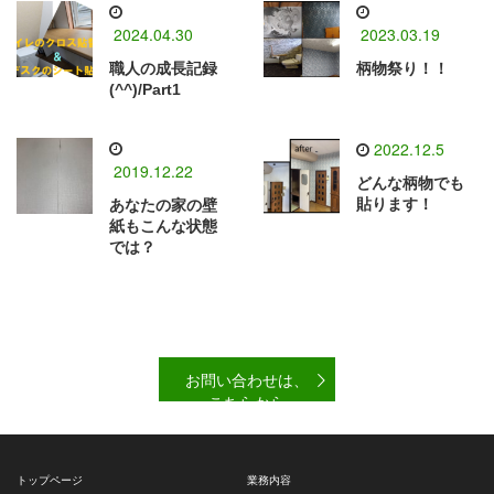
2024.04.30
2023.03.19
職人の成長記録
柄物祭り！！
(^^)/Part1
2022.12.5
2019.12.22
どんな柄物でも
貼ります！
あなたの家の壁
紙もこんな状態
では？
お問い合わせは、
こちらから
トップページ
業務内容