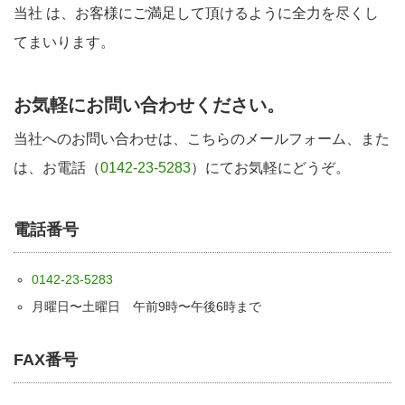
当社 は、お客様にご満足して頂けるように全力を尽くし
てまいります。
お気軽にお問い合わせください。
当社へのお問い合わせは、こちらのメールフォーム、また
は、お電話（
0142-23-5283
）にてお気軽にどうぞ。
電話番号
0142-23-5283
月曜日〜土曜日 午前9時〜午後6時まで
FAX番号