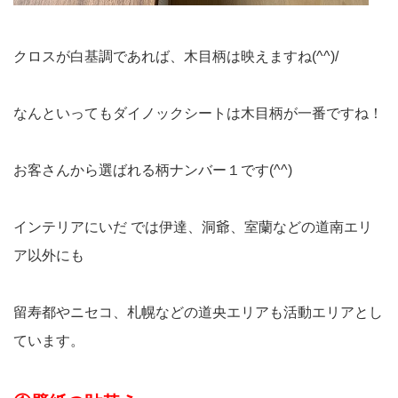
クロスが白基調であれば、木目柄は映えますね(^^)/
なんといってもダイノックシートは木目柄が一番ですね！
お客さんから選ばれる柄ナンバー１です(^^)
インテリアにいだ では伊達、洞爺、室蘭などの道南エリ
ア以外にも
留寿都やニセコ、札幌などの道央エリアも活動エリアとし
ています。