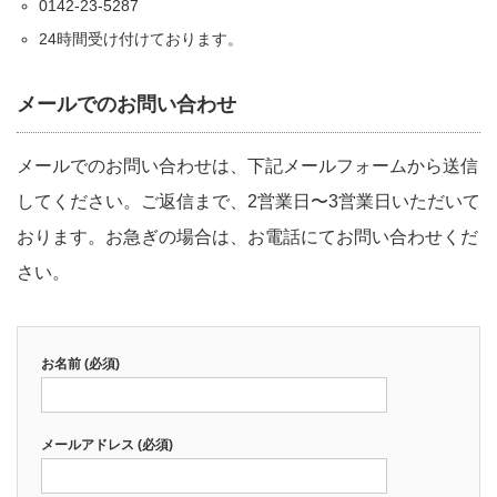
0142-23-5287
24時間受け付けております。
メールでのお問い合わせ
メールでのお問い合わせは、下記メールフォームから送信
してください。ご返信まで、2営業日〜3営業日いただいて
おります。お急ぎの場合は、お電話にてお問い合わせくだ
さい。
お名前 (必須)
メールアドレス (必須)