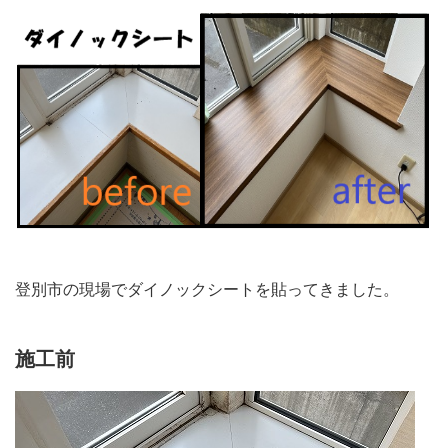
登別市の現場でダイノックシートを貼ってきました。
施工前