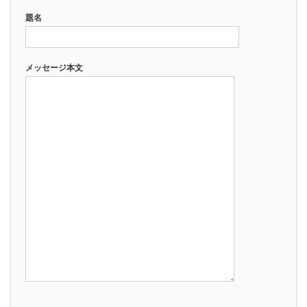
題名
メッセージ本文