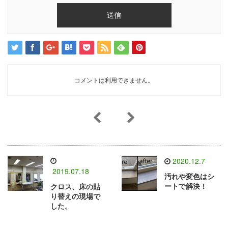
コメントは利用できません。
2020.12.7
2019.07.18
汚れや変色はシ
ートで解決！
クロス、床の貼
り替えの現場で
した。