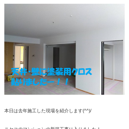
本日は去年施工した現場を紹介します(^^)/