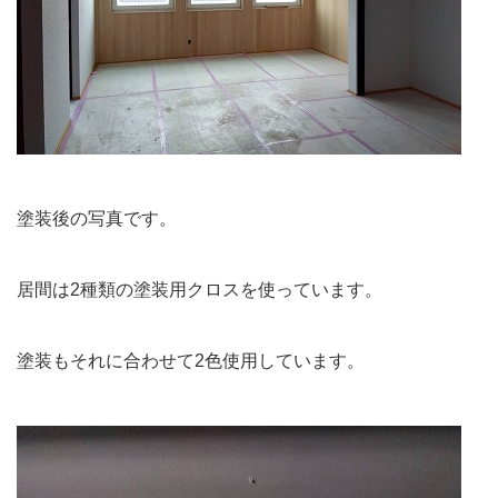
塗装後の写真です。
居間は2種類の塗装用クロスを使っています。
塗装もそれに合わせて2色使用しています。