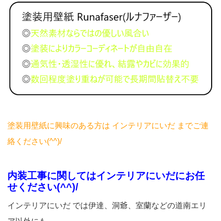
塗装用壁紙に興味のある方は インテリアにいだ までご連
絡ください(^^)/
内装工事に関してはインテリアにいだにお任
せください(^^)/
インテリアにいだ では伊達、洞爺、室蘭などの道南エリ