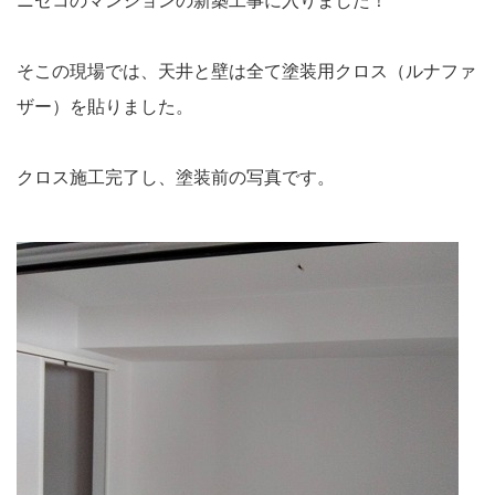
ニセコのマンションの新築工事に入りました！
そこの現場では、天井と壁は全て塗装用クロス（ルナファ
ザー）を貼りました。
クロス施工完了し、塗装前の写真です。