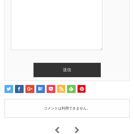
コメントは利用できません。