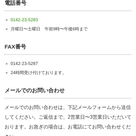
電話番号
0142-23-5283
月曜日〜土曜日 午前9時〜午後6時まで
FAX番号
0142-23-5287
24時間受け付けております。
メールでのお問い合わせ
メールでのお問い合わせは、下記メールフォームから送信
してください。ご返信まで、2営業日〜3営業日いただいて
おります。お急ぎの場合は、お電話にてお問い合わせくだ