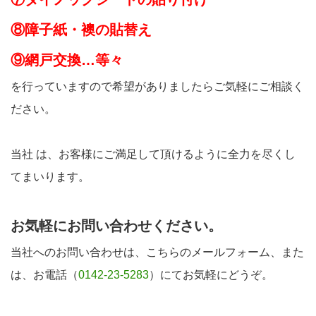
⑧障子紙・襖の貼替え
⑨網戸交換…等々
を行っていますので希望がありましたらご気軽にご相談く
ださい。
当社 は、お客様にご満足して頂けるように全力を尽くし
てまいります。
お気軽にお問い合わせください。
当社へのお問い合わせは、こちらのメールフォーム、また
は、お電話（
0142-23-5283
）にてお気軽にどうぞ。