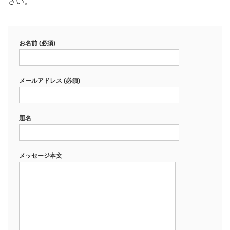
さい。
お名前 (必須)
メールアドレス (必須)
題名
メッセージ本文