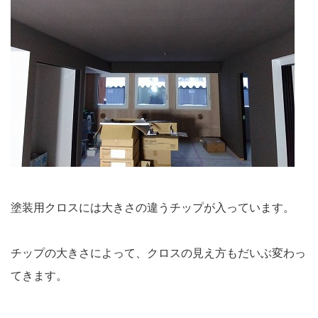
塗装用クロスには大きさの違うチップが入っています。
チップの大きさによって、クロスの見え方もだいぶ変わっ
てきます。